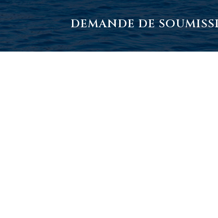
DEMANDE DE SOUMISS