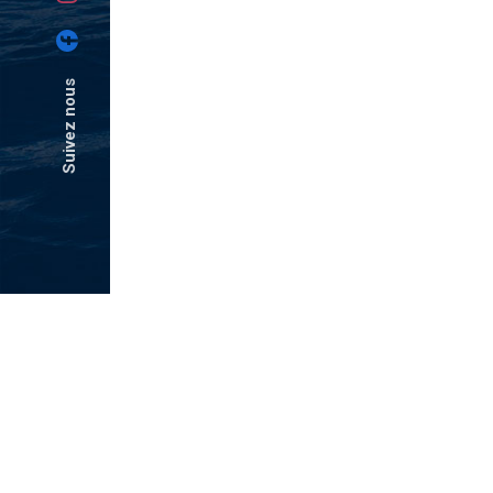
Suivez nous