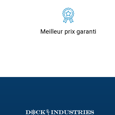
Meilleur prix garanti