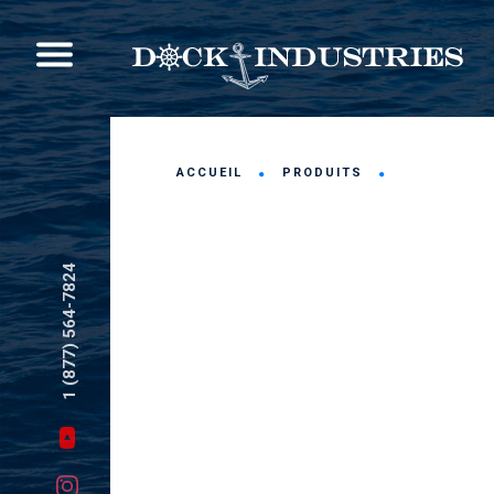
ACCUEIL
PRODUITS
1 (877) 564-7824