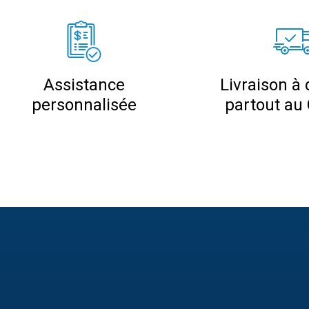
Assistance
Livraison à 
personnalisée
partout au