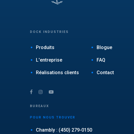
DOCK INDUSTRIES
Produits
Blogue
L'entreprise
FAQ
Réalisations clients
Contact
BUREAUX
POUR NOUS TROUVER
Chambly : (450) 279-0150