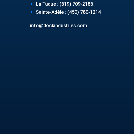
La Tuque : (819) 709-2188
Sainte-Adèle : (450) 780-1214
info@dockindustries.com