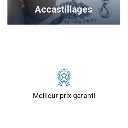
Accastillages
Meilleur prix garanti