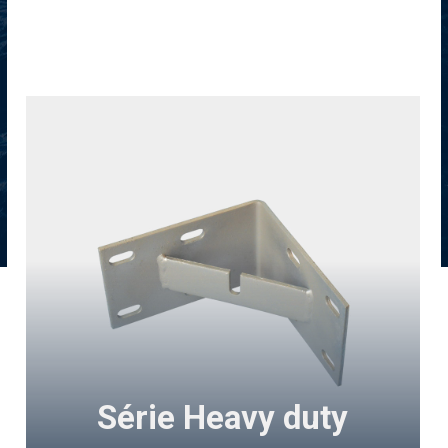
Série Heavy duty