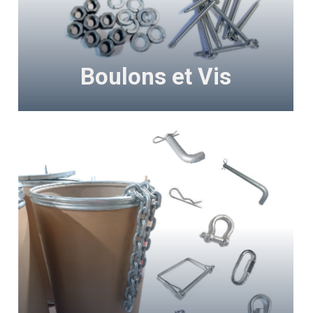
Boulons et Vis