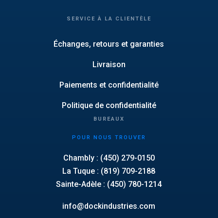
SERVICE À LA CLIENTÈLE
Échanges, retours et garanties
Livraison
Paiements et confidentialité
Politique de confidentialité
BUREAUX
POUR NOUS TROUVER
Chambly : (450) 279-0150
La Tuque : (819) 709-2188
Sainte-Adèle : (450) 780-1214
info@dockindustries.com