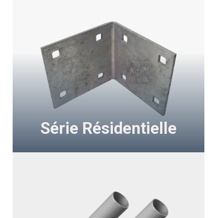
Série Résidentielle