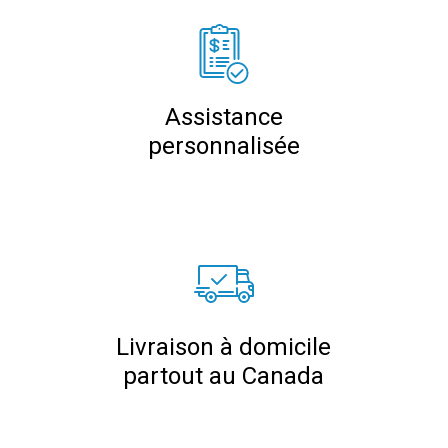
Assistance
personnalisée
Livraison à domicile
partout au Canada