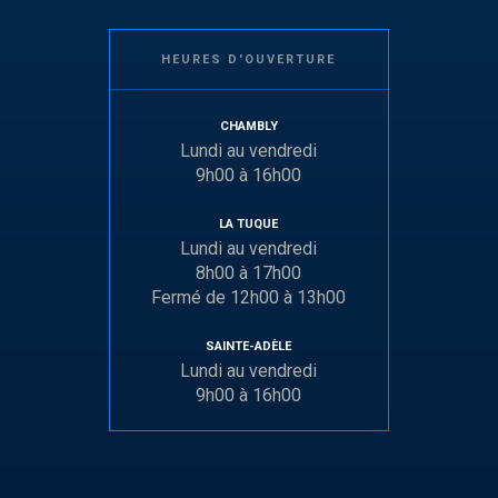
HEURES D'OUVERTURE
CHAMBLY
Lundi au vendredi
9h00 à 16h00
LA TUQUE
Lundi au vendredi
8h00 à 17h00
Fermé de 12h00 à 13h00
SAINTE-ADÈLE
Lundi au vendredi
9h00 à 16h00