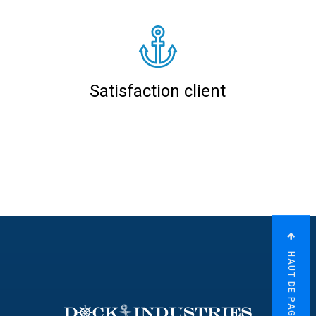
Satisfaction client
HAUT DE PAGE