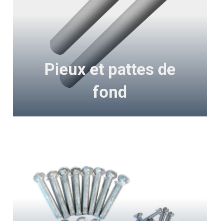
Pieux et pattes de
fond