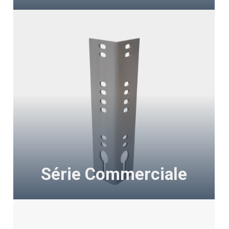
Série Commerciale